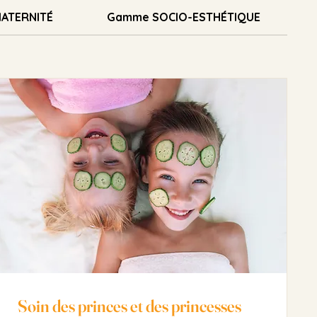
ATERNITÉ
Gamme SOCIO-ESTHÉTIQUE
Soin des princes et des princesses