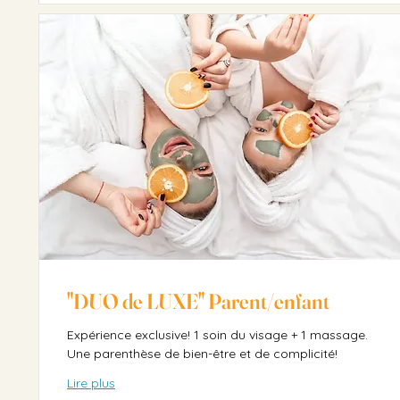
"DUO de LUXE" Parent/enfant
Expérience exclusive! 1 soin du visage + 1 massage.
Une parenthèse de bien-être et de complicité!
Lire plus