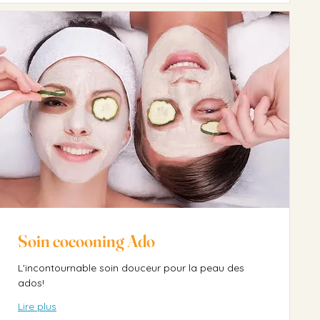
Soin cocooning Ado
L'incontournable soin douceur pour la peau des
ados!
Lire plus