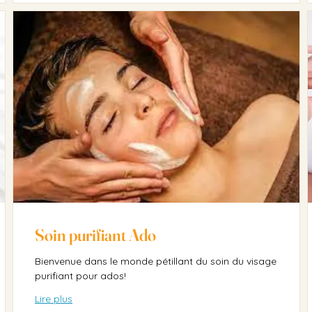
Soin purifiant Ado
Bienvenue dans le monde pétillant du soin du visage
purifiant pour ados!
Lire plus