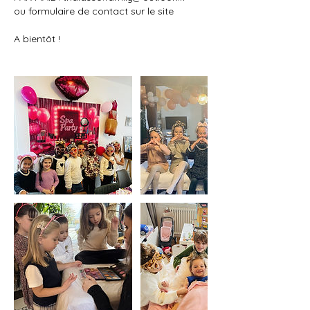
ou formulaire de contact sur le site