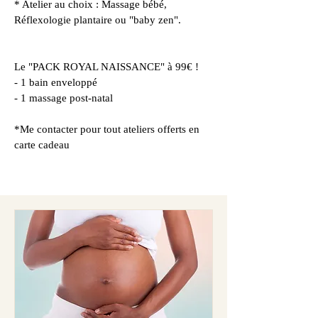
* Atelier au choix : Massage bébé,
Réflexologie plantaire ou "baby zen".
Le "PACK ROYAL NAISSANCE" à 99€ !
- 1 bain enveloppé
- 1 massage post-natal
*Me contacter pour tout ateliers offerts en
carte cadeau