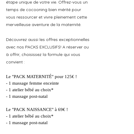
étape unique de votre vie. Offrez-vous un
temps de cocooning bien mérité pour
vous ressourcer et vivre pleinement cette
merveilleuse aventure de la maternité.
Découvrez aussi les offres exceptionnelles
avec nos PACKS EXCLUSIFS! A réserver ou
à offrir, choisissez la formule qui vous
convient :
Le "PACK MATERNITÉ" pour 125€ !
- 1 massage femme enceinte
- 1 atelier bébé au choix*
- 1 massage post-natal
​Le "PACK NAISSANCE" à 69€ !
- 1 atelier bébé au choix*
- 1 massage post-natal