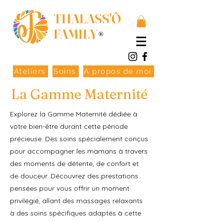
THALASS'Ô
FAMILY
®
Ateliers
Soins
A propos de moi
La Gamme Maternité
Explorez la Gamme Maternité dédiée à
votre bien-être durant cette période
précieuse. Des soins spécialement conçus
pour accompagner les mamans à travers
des moments de détente, de confort et
de douceur. Découvrez des prestations
pensées pour vous offrir un moment
privilégié, allant des massages relaxants
à des soins spécifiques adaptés à cette