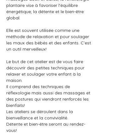
plantaire vise à favoriser l'équilibre
énergétique, la détente et le bien-être
global.
Elle est souvent utilisée comme une
méthode de relaxation et pour soulager
les maux des bébés et des enfants. C'est
un outil merveilleux!
Le but de cet atelier est de vous faire
découvrir des petites techniques pour
relaxer et soulager votre enfant à la
maison.
Il comprend des techniques de
réflexologie mais aussi des massages et
des postures qui viendront renforcés les
bienfaits!
Les ateliers se déroulent dans la
bienveillance et la convivialité.
Détente et bien-être seront au rendez-
vous!