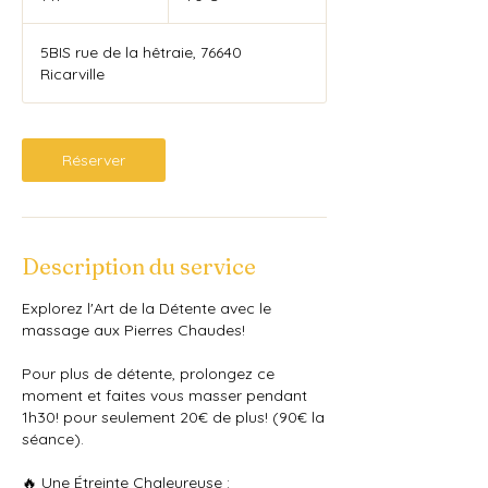
5BIS rue de la hêtraie, 76640
Ricarville
Réserver
Description du service
Explorez l'Art de la Détente avec le
massage aux Pierres Chaudes!
Pour plus de détente, prolongez ce
moment et faites vous masser pendant
1h30! pour seulement 20€ de plus! (90€ la
séance).
🔥 Une Étreinte Chaleureuse :