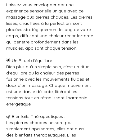
Laissez-vous envelopper par une
expérience sensorielle unique avec ce
massage aux pierres chaudes. Les pierres
lisses, chauffées à la perfection, sont
placées stratégiquement le long de votre
corps, diffusant une chaleur réconfortante
qui pénètre profondément dans les
muscles, apaisant chaque tension.
🌟 Un Rituel d'équilibre :
Bien plus qu'un simple soin, c'est un rituel
d'équilibre où la chaleur des pierres
fusionne avec les mouvements fluides et
doux d'un massage. Chaque mouvement
est une danse délicate, libérant les
tensions tout en rétablissant l'harmonie
énergétique.
🌿 Bienfaits Thérapeutiques :
Les pierres chaudes ne sont pas
simplement apaisantes, elles ont aussi
des bienfaits thérapeutiques. Elles