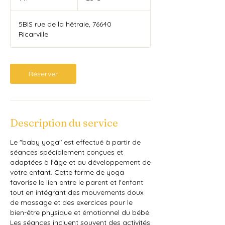
5BIS rue de la hêtraie, 76640
Ricarville
Réserver
Description du service
Le "baby yoga" est effectué à partir de
séances spécialement conçues et
adaptées à l'âge et au développement de
votre enfant. Cette forme de yoga
favorise le lien entre le parent et l'enfant
tout en intégrant des mouvements doux
de massage et des exercices pour le
bien-être physique et émotionnel du bébé.
Les séances incluent souvent des activités