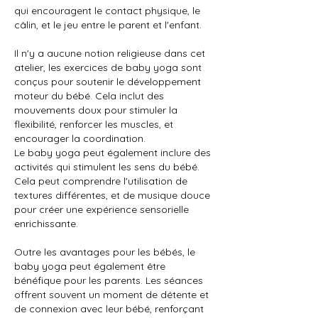
qui encouragent le contact physique, le
câlin, et le jeu entre le parent et l'enfant.
Il n'y a aucune notion religieuse dans cet
atelier, les exercices de baby yoga sont
conçus pour soutenir le développement
moteur du bébé. Cela inclut des
mouvements doux pour stimuler la
flexibilité, renforcer les muscles, et
encourager la coordination.
Le baby yoga peut également inclure des
activités qui stimulent les sens du bébé.
Cela peut comprendre l'utilisation de
textures différentes, et de musique douce
pour créer une expérience sensorielle
enrichissante.
Outre les avantages pour les bébés, le
baby yoga peut également être
bénéfique pour les parents. Les séances
offrent souvent un moment de détente et
de connexion avec leur bébé, renforçant