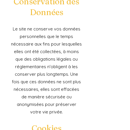
Conservation des
Données
Le site ne conserve vos données
personnelles que le temps
nécessaire aux fins pour lesquelles
elles ont été collectées, à moins
que des obligations légales ou
réglementaires n'obligent à les
conserver plus longtemps. Une
fois que ces données ne sont plus
nécessaires, elles sont effacées
de manière sécurisée ou
anonymisées pour préserver
votre vie privée.
Cookies