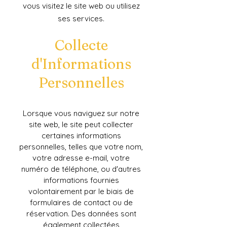
vous visitez le site web ou utilisez
ses services.
Collecte
d'Informations
Personnelles
Lorsque vous naviguez sur notre
site web, le site peut collecter
certaines informations
personnelles, telles que votre nom,
votre adresse e-mail, votre
numéro de téléphone, ou d'autres
informations fournies
volontairement par le biais de
formulaires de contact ou de
réservation. Des données sont
également collectées