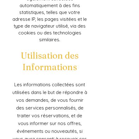
automatiquement à des fins
statistiques, telles que votre
adresse IP, les pages visitées et le
type de navigateur utilisé, via des
cookies ou des technologies
similaires.
Util
isation des
Informations
Les informations collectées sont
utilisées dans le but de répondre à
vos demandes, de vous fournir
des services personnalisés, de
traiter vos réservations, et de
vous informer sur nos offres,
événements ou nouveautés, si
vous avez consenti à recevoir ces