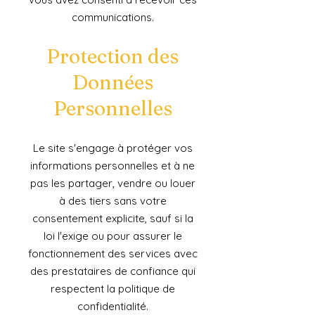
communications.
Protection des
Données
Personnelles
Le site s'engage à protéger vos
informations personnelles et à ne
pas les partager, vendre ou louer
à des tiers sans votre
consentement explicite, sauf si la
loi l'exige ou pour assurer le
fonctionnement des services avec
des prestataires de confiance qui
respectent la politique de
confidentialité.