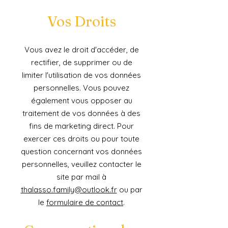
Vos Droits
Vous avez le droit d'accéder, de
rectifier, de supprimer ou de
limiter l'utilisation de vos données
personnelles. Vous pouvez
également vous opposer au
traitement de vos données à des
fins de marketing direct. Pour
exercer ces droits ou pour toute
question concernant vos données
personnelles, veuillez contacter le
site par mail à
thalasso.family@outlook.fr
ou par
le
formulaire de contact
.